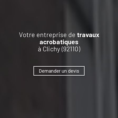
Votre entreprise de
travaux
acrobatiques
à Clichy (92110)
Demander un devis