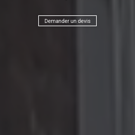
Demander un devis