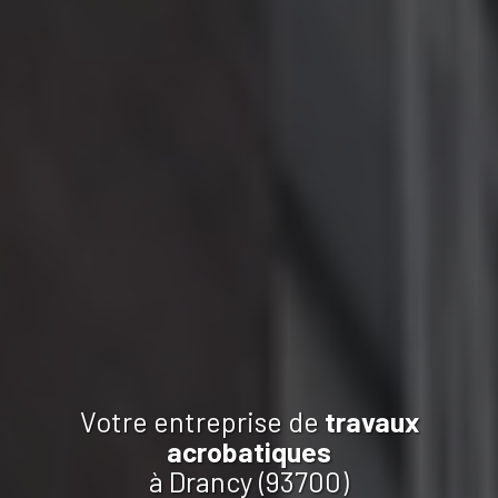
Votre entreprise de
travaux
acrobatiques
à Drancy (93700)