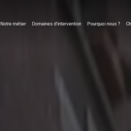
Notre métier
Domaines d'intervention
Pourquoi nous ?
Ch