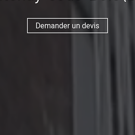
Demander un devis