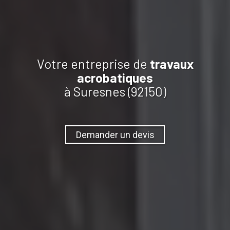
Votre entreprise de
travaux
acrobatiques
à Suresnes (92150)
Demander un devis