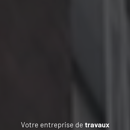
Votre entreprise de
travaux