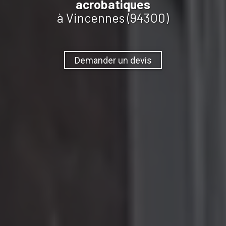
acrobatiques
à Vincennes (94300)
Demander un devis