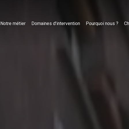
Notre métier
Domaines d'intervention
Pourquoi nous ?
Ch