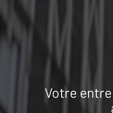
Votre entre