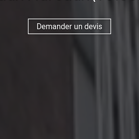
Demander un devis