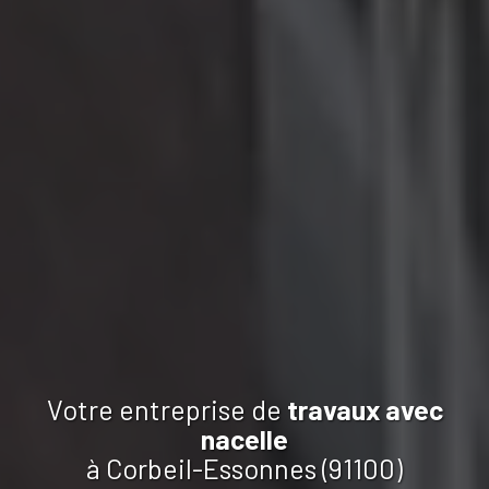
Votre entreprise de
travaux
avec
nacelle
à Corbeil-Essonnes (91100)