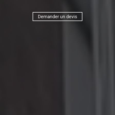
Demander un devis