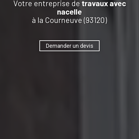
Votre entreprise de
travaux
avec
nacelle
à la Courneuve (93120)
Demander un devis