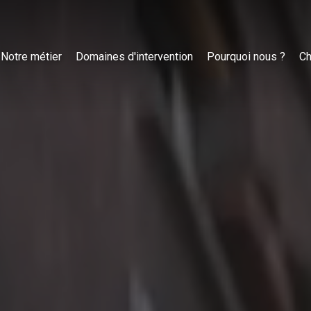
Notre métier
Domaines d'intervention
Pourquoi nous ?
Ch