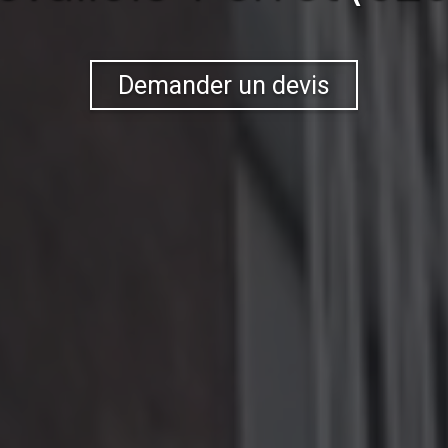
Demander un devis