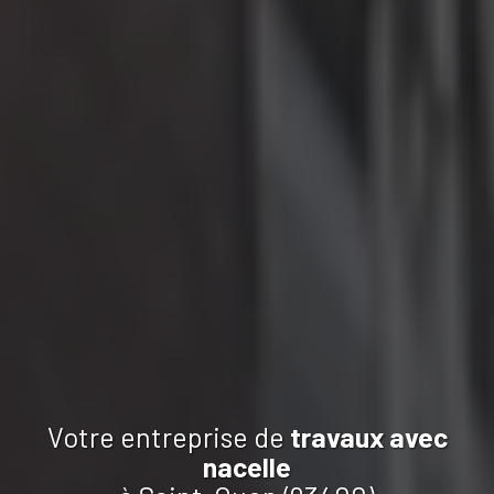
Votre entreprise de
travaux
avec
nacelle