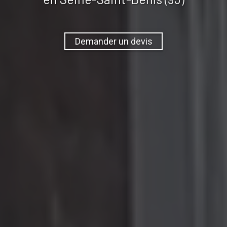
Demander un devis