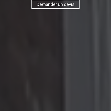
Demander un devis