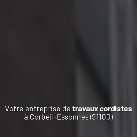
Votre entreprise de
travaux
cordistes
à Corbeil-Essonnes (91100)