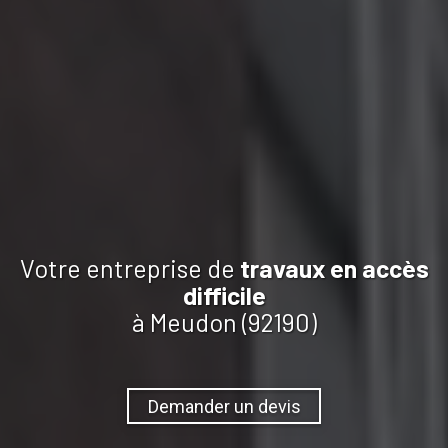
Votre entreprise de
travaux
en accès
difficile
à Meudon (92190)
Demander un devis