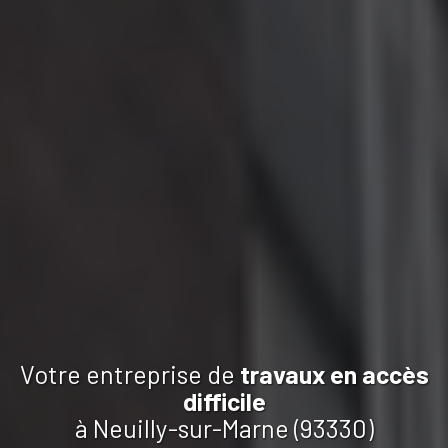
Votre entreprise de
travaux
en accès
difficile
à Neuilly-sur-Marne (93330)