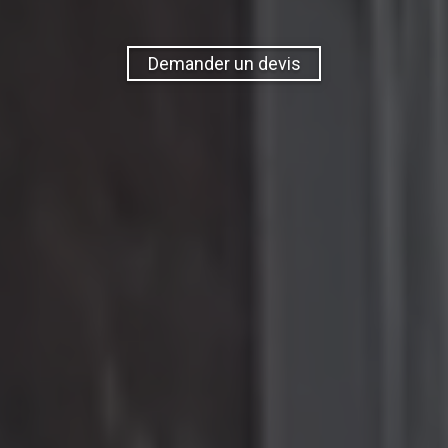
Demander un devis