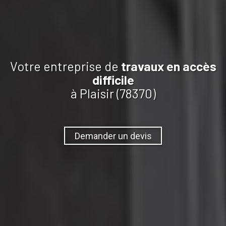
Votre entreprise de
travaux
en accès
difficile
à Plaisir (78370)
Demander un devis