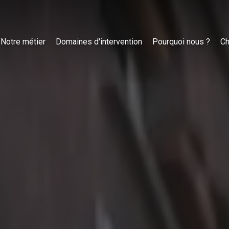
Notre métier
Domaines d'intervention
Pourquoi nous ?
Ch