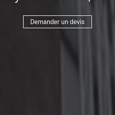
Demander un devis