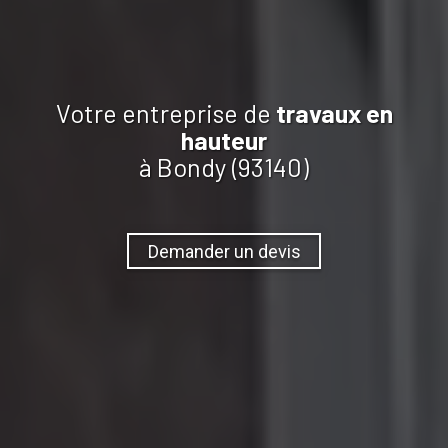
Votre entreprise de
travaux
en
hauteur
à Bondy (93140)
Demander un devis