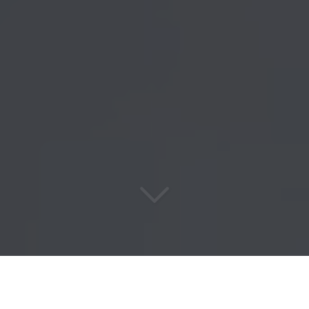
Les travaux
en hauteur