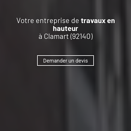
Votre entreprise de
travaux
en
hauteur
à Clamart (92140)
Demander un devis