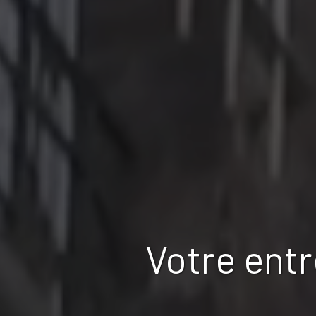
Votre ent