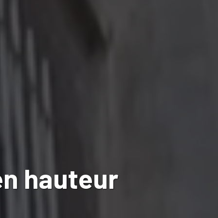
en hauteur