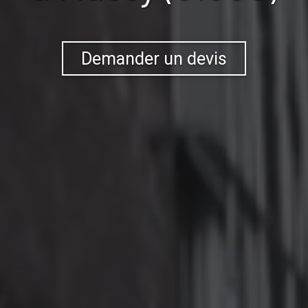
Demander un devis