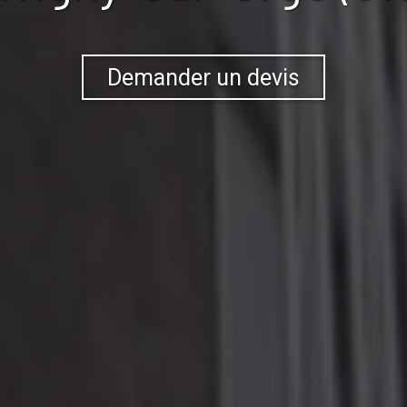
Demander un devis