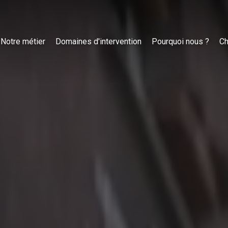
Notre métier
Domaines d'intervention
Pourquoi nous ?
Ch