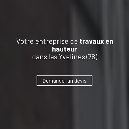
Votre entreprise de
travaux
en
hauteur
dans les Yvelines (78)
Demander un devis