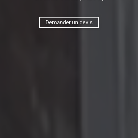
Demander un devis