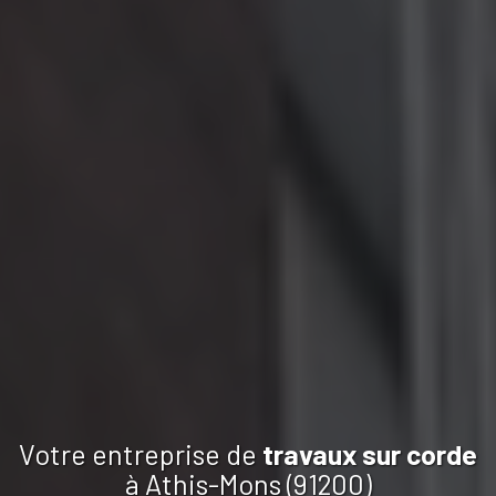
Votre entreprise de
travaux
sur corde
à Athis-Mons (91200)