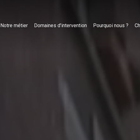
Notre métier
Domaines d'intervention
Pourquoi nous ?
Ch