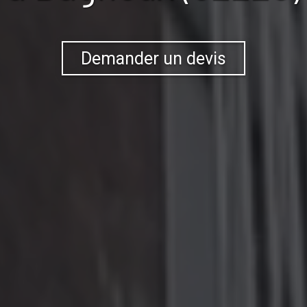
Demander un devis