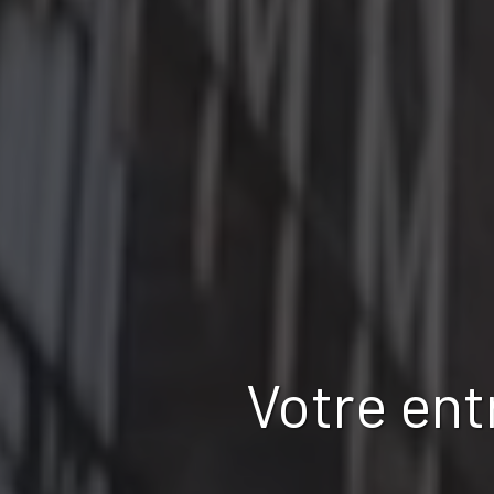
Votre ent