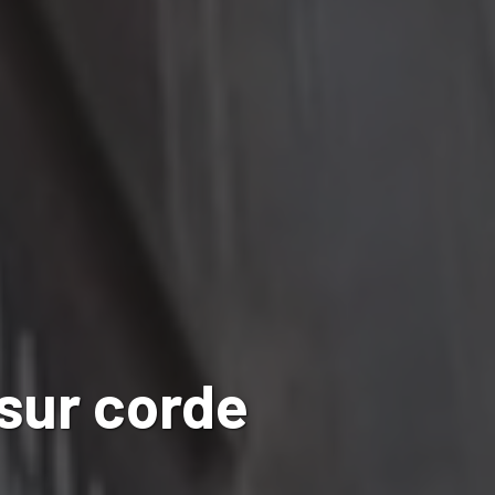
sur corde