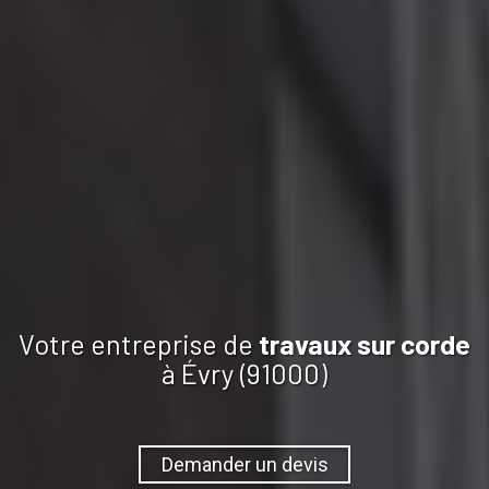
Votre entreprise de
travaux
sur corde
à Évry (91000)
Demander un devis