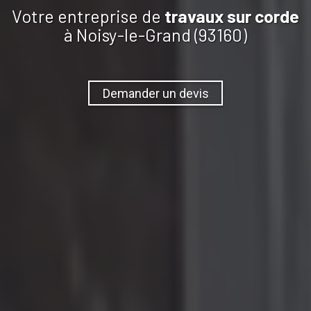
Votre entreprise de
travaux
sur corde
à Noisy-le-Grand (93160)
Demander un devis