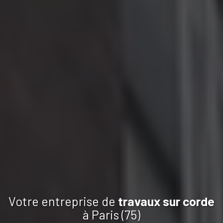
Votre entreprise de
travaux
sur corde
à Paris (75)