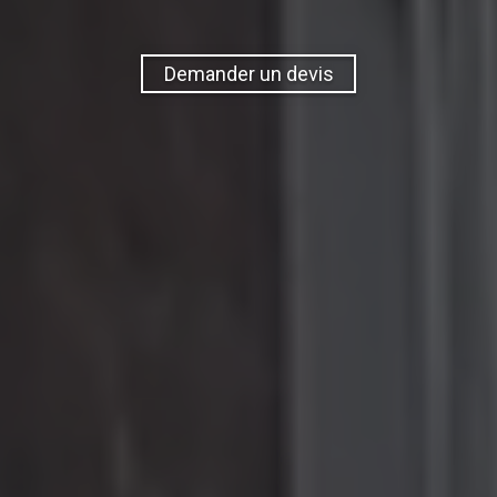
Demander un devis