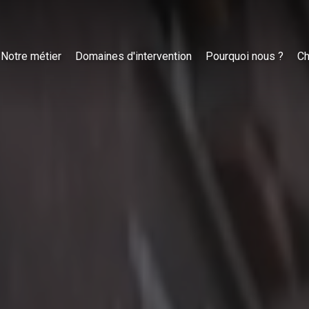
Notre métier
Domaines d'intervention
Pourquoi nous ?
Ch