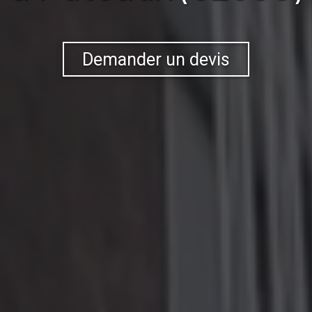
Demander un devis