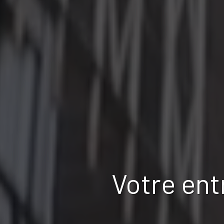
Votre ent