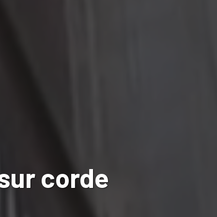
sur corde