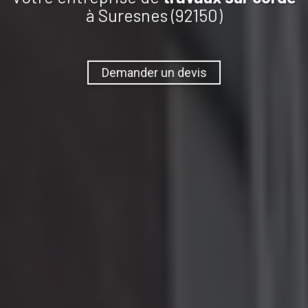
à Suresnes (92150)
Demander un devis