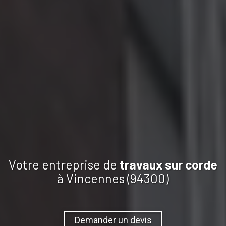
Votre entreprise de
travaux
sur corde
à Vincennes (94300)
Demander un devis